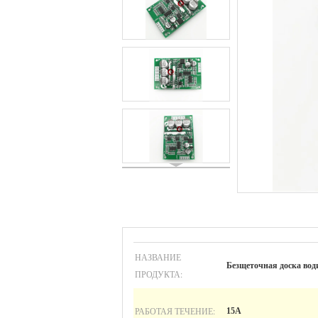
НАЗВАНИЕ
Безщеточная доска вод
ПРОДУКТА:
РАБОТАЯ ТЕЧЕНИЕ:
15А