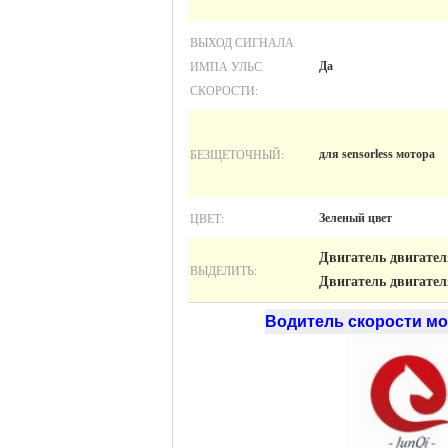
ВЫХОД СИГНАЛА
ИМПА УЛЬС
Да
СКОРОСТИ:
БЕЗЩЕТОЧНЫЙ:
для sensorless мотора
ЦВЕТ:
Зеленый цвет
Двигатель двигател
ВЫДЕЛИТЬ:
Двигатель двигател
Водитель скорости мо