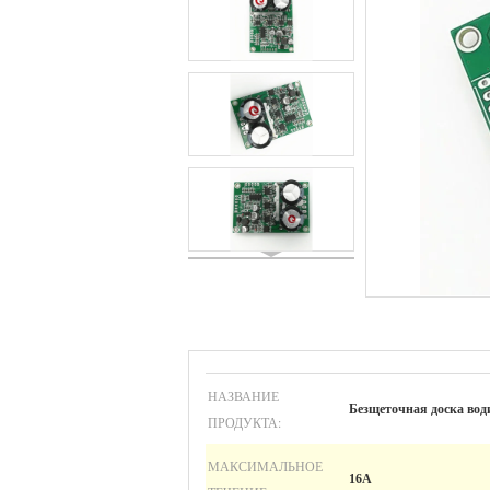
НАЗВАНИЕ
Безщеточная доска вод
ПРОДУКТА:
МАКСИМАЛЬНОЕ
16А