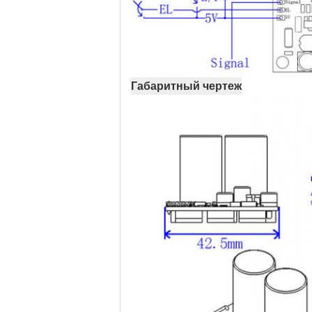
Габаритный чертеж